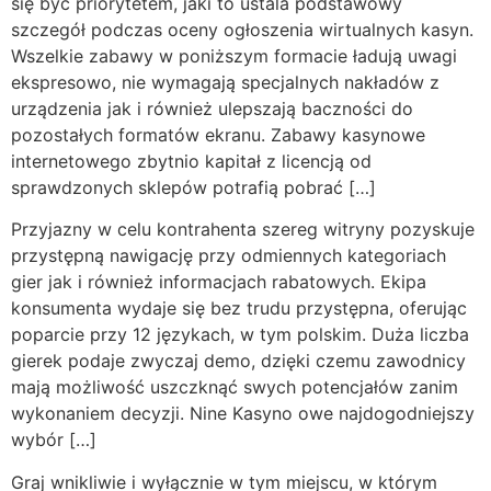
się być priorytetem, jaki to ustala podstawowy
szczegół podczas oceny ogłoszenia wirtualnych kasyn.
Wszelkie zabawy w poniższym formacie ładują uwagi
ekspresowo, nie wymagają specjalnych nakładów z
urządzenia jak i również ulepszają baczności do
pozostałych formatów ekranu. Zabawy kasynowe
internetowego zbytnio kapitał z licencją od
sprawdzonych sklepów potrafią pobrać […]
Przyjazny w celu kontrahenta szereg witryny pozyskuje
przystępną nawigację przy odmiennych kategoriach
gier jak i również informacjach rabatowych. Ekipa
konsumenta wydaje się bez trudu przystępna, oferując
poparcie przy 12 językach, w tym polskim. Duża liczba
gierek podaje zwyczaj demo, dzięki czemu zawodnicy
mają możliwość uszczknąć swych potencjałów zanim
wykonaniem decyzji. Nine Kasyno owe najdogodniejszy
wybór […]
Graj wnikliwie i wyłącznie w tym miejscu, w którym