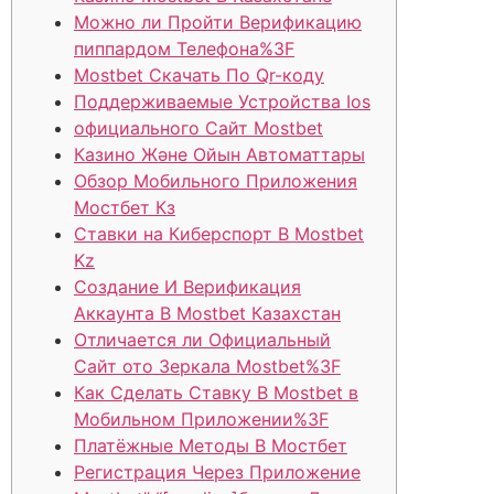
Можно ли Пройти Верификацию
пиппардом Телефона%3F
Mostbet Скачать По Qr-коду
Поддерживаемые Устройства Ios
официального Сайт Mostbet
Казино Және Ойын Автоматтары
Обзор Мобильного Приложения
Мостбет Кз
Ставки на Киберспорт В Mostbet
Kz
Создание И Верификация
Аккаунта В Mostbet Казахстан
Отличается ли Официальный
Сайт ото Зеркала Mostbet%3F
Как Сделать Ставку В Mostbet в
Мобильном Приложении%3F
Платёжные Методы В Мостбет
Регистрация Через Приложение