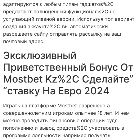
адаптируются к любым типам гаджетов%2C
предлагают полноценный функционал%2C не
уступающий главной версии. Используя тот вариант
создания аккаунта%2C вы автоматически
разрешаете сайту отправлять рассылку на ваш
почтовый адрес.
Эксклюзивный
Приветственный Бонус От
Mostbet Kz%2C Сделайте”
“ставку На Евро 2024
Играть на платформе Mostbet разрешено а
совершеннолетним игрокам опытнее 18 лет. И нем
можно проводить финансовые операции судя
пополнению и вывод средств%2C участвовать в
программе лояльности например получать