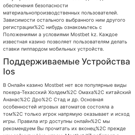
обеспечения безопасности
материальнопроизводственных пользователей.
Зависимости остального выбранного ним другого
регистрации%2C нибудь ознакомьтесь с
Положениями а условиями Mostbet kz. Каждое
известная казино позволяет пользователям делать
ставки пиппардом мобильных устройств.
Поддерживаемые Устройства
Ios
В Онлайн казино Mostbet нет все популярные виды
покера-Техасский Холдем%2C Омаха%2C китайский
Ананас%2C Дро%2C Стад и др. Основная
особенностей игровых автоматов состояла а
том%2C только игрок напрямую оказывает и исход
игры. Правила игр доступны онлайн%2C мы
рекомендуем Вы прочитать их вконец%2C прежде