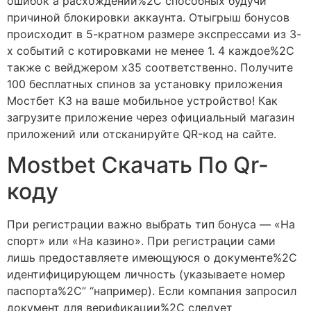
ошибок а расхождений%2C способных будучи
причиной блокировки аккаунта. Отыгрыш бонусов
происходит в 5-кратном размере экспрессами из 3-
х событий с котировками не менее 1. 4 каждое%2C
также с вейджером х35 соответственно. Получите
100 бесплатных спинов за установку приложения
Мостбет КЗ на ваше мобильное устройство! Как
загрузите приложение через официальный магазин
приложений или отсканируйте QR-код на сайте.
Mostbet Скачать По Qr-
коду
При регистрации важно выбрать тип бонуса — «На
спорт» или «На казино». При регистрации сами
лишь предоставляете имеющуюся о документе%2C
идентифицирующем личность (указываете номер
паспорта%2C” “например). Если компания запросил
документ для верификации%2C следует