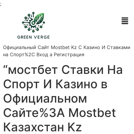
;
Официальный Сайт Mostbet Kz С Казино И Ставками
на Спорт%2C Вход а Регистрация
“мостбет Ставки На
Спорт И Казино в
Официальном
Сайте%3A Mostbet
Казахстан Kz