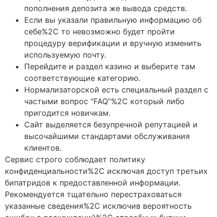
пополнения депозита же вывода средств.
Если вы указали правильную информацию об
себе%2C то невозможно будет пройти
процедуру верификации и вручную изменить
используемую почту.
Перейдите и раздел казино и выберите там
соответствующие категорию.
Нормализаторской есть специальный раздел с
частыми вопрос “FAQ”%2C который либо
пригодится новичкам.
Cайт выделяется безупречной репутацией и
высочайшими стандартами обслуживания
клиентов.
Сервис строго соблюдает политику
конфиденциальности%2C исключая доступ третьих
бипатридов к предоставленной информации.
Рекомендуется тщательно перестраховаться
указанные сведения%2C исключив вероятность