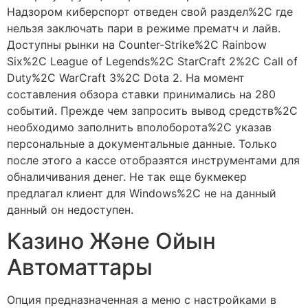
Надзором киберспорт отведен свой раздел%2C где
нельзя заключать пари в режиме прематч и лайв.
Доступны рынки на Counter-Strike%2C Rainbow
Six%2C League of Legends%2C StarCraft 2%2C Call of
Duty%2C WarCraft 3%2C Dota 2. На момент
составления обзора ставки принимались на 280
событий. Прежде чем запросить вывод средств%2C
необходимо заполнить вполоборота%2C указав
персональные а документальные данные. Только
после этого а кассе отобразятся инструментами для
обналичивания денег. Не так еще букмекер
предлагал клиент для Windows%2C не на данный
данный он недоступен.
Казино Және Ойын
Автоматтары
Опция предназначенная а меню с настройками в