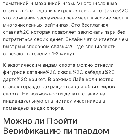
тематикой и механикой игры. Многочисленные
отзыв от благодарных игроков говорят о факте%2C
что компания заслуженно занимает высокие мест в
многочисленных рейтингах. Это бесплатная
ставка%2C которая позволяет заключать пари без
потратиться своих денег. Онлайн чат считается чем
быстрым способом связь%2C где специалисты
отвечают в течение 1-2 минут.
К экзотическим видам спорта можно отнесли
фигурное катание%2C сквош%2C кабадди%2C
дартс%2C крикет. В режиме Лайв количество
ставок гораздо сокращается для обоих видов
спорта. Ни возможности делать ставки на
индивидуальную статистику участников в
командных видах спорта.
Можно ли Пройти
Верификацию пиппардом