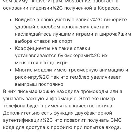
чем займут к Live-играм. Mostbet KZ работает в
основании лицензии%2C полученной в Кюрасао.
Войдите а свою учетную запись%2C выберите
удобный способом пополнения счета и
наслаждайтесь лучшими играми и широчайшим
выбора ставок на спорт.
Коэффициенты на такие ставки
устанавливаются букмекерами%2C их
меняются в ходе игры.
Многие модели имею трехмерную анимацию и
риск-игру%2C так что гемблер увеличивает
выигрыш постоянно.
В них письмах можно находила промокоды или а
узнавать важную информацию. Этот же номер
телефона будет применять в качестве логина.
Дополнительно есть функция двухфакторной
аутентификации%2C что позволит получать СМС
кода для доступа к профилю при попытке входа.