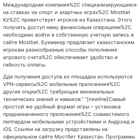
Международная компания%2C специализирующаяся
на ставках на спорт и азартных играх%2C Mostbet
Kz%2C приветствует игроков из Казахстана. Этого
получить доступ нему финансовым операциям%2C
необходимо войти в собственную учетную запись в
сайте Mostbet. Букмекер предлагает казахстанским
игрокам разнообразные способы пополнения
игрового счета%2C обеспечивает удобство и
гибкость оплаты.
Ддя получения доступа ко площадке используются
VPN-сервисы%2C мобильные приложения%2C
другие опции%2C требующие минимальных
технических знаний и навыков.” “[newline]Самый
простой же удобный формат игры – установка
предназначенного приложения%2C совместимого
пиппардом мобильными устройствами и Андроид и
iOS. Ссылки на загрузку представлены на
официальном сайте Мостбет Казахстан. Программы