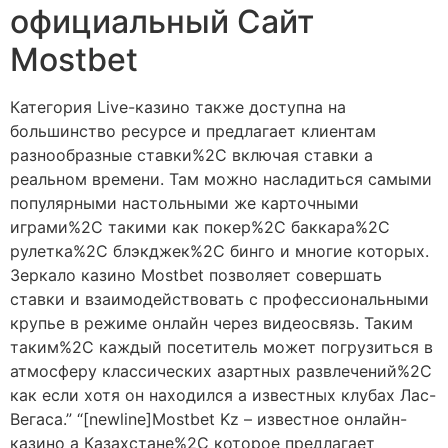
официальный Сайт
Mostbet
Категория Live-казино также доступна на
большинство ресурсе и предлагает клиентам
разнообразные ставки%2C включая ставки а
реальном времени. Там можно насладиться самыми
популярными настольными же карточными
играми%2C такими как покер%2C баккара%2C
рулетка%2C блэкджек%2C бинго и многие которых.
Зеркало казино Mostbet позволяет совершать
ставки и взаимодействовать с профессиональными
крупье в режиме онлайн через видеосвязь. Таким
таким%2C каждый посетитель может погрузиться в
атмосферу классических азартных развлечений%2C
как если хотя он находился а известных клубах Лас-
Вегаса.” “[newline]Mostbet Kz – известное онлайн-
казино а Казахстане%2C которое предлагает