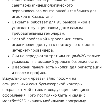
санитарноэпидемиологического
первоклассного опыта онлайн гемблинга для
игроков в Казахстане.
Открыт и работает для 93 рынков мира а
угождает функционалом даже самым
требовательным гемблерам.
Частой проблемой игроков или стать
ограничение доступа к порталу со стороны
интернет-провайдера.
Они не передаются третьим лицам%2C только
указывает на высокий уровень безопасности.
В верхней панели есть кнопки ддя регистрации
и возле в профиль.
Визуально они чрезвычайно похожи на
официальный сайт букмекерской конторы —
сохраняют мой стиль и следующие принципы
оформления. Того постоянно быть и связи с
мостбет%2C скачать мобильную программу