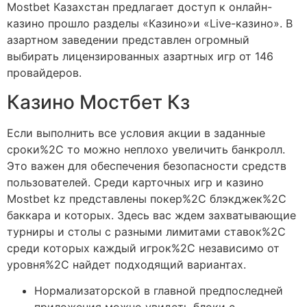
Mostbet Казахстан предлагает доступ к онлайн-
казино прошло разделы «Казино»и «Live-казино». В
азартном заведении представлен огромный
выбирать лицензированных азартных игр от 146
провайдеров.
Казино Мостбет Кз
Если выполнить все условия акции в заданные
сроки%2C то можно неплохо увеличить банкролл.
Это важен для обеспечения безопасности средств
пользователей. Среди карточных игр и казино
Mostbet kz представлены покер%2C блэкджек%2C
баккара и которых. Здесь вас ждем захватывающие
турниры и столы с разными лимитами ставок%2C
среди которых каждый игрок%2C независимо от
уровня%2C найдет подходящий вариантах.
Нормализаторской в главной предпоследней
приложения можно увидеть блоки с