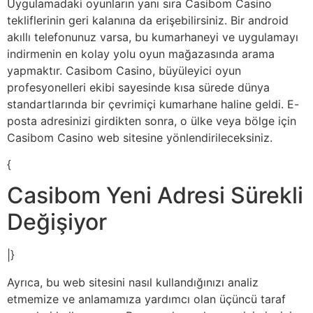
Uygulamadaki oyunların yanı sıra Casibom Casino
tekliflerinin geri kalanına da erişebilirsiniz. Bir android
akıllı telefonunuz varsa, bu kumarhaneyi ve uygulamayı
indirmenin en kolay yolu oyun mağazasında arama
yapmaktır. Casibom Casino, büyüleyici oyun
profesyonelleri ekibi sayesinde kısa sürede dünya
standartlarında bir çevrimiçi kumarhane haline geldi. E-
posta adresinizi girdikten sonra, o ülke veya bölge için
Casibom Casino web sitesine yönlendirileceksiniz.
{
Casibom Yeni Adresi Sürekli
Değişiyor
|}
Ayrıca, bu web sitesini nasıl kullandığınızı analiz
etmemize ve anlamamıza yardımcı olan üçüncü taraf