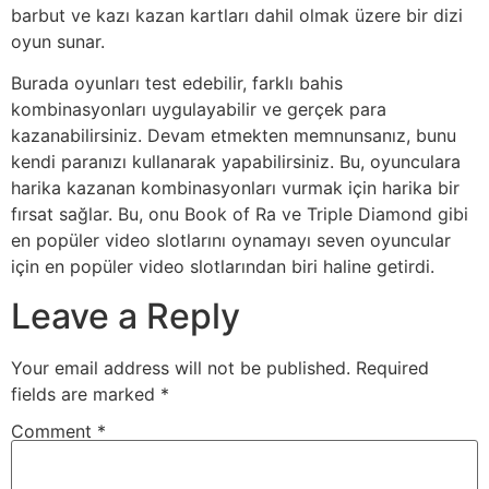
barbut ve kazı kazan kartları dahil olmak üzere bir dizi
oyun sunar.
Burada oyunları test edebilir, farklı bahis
kombinasyonları uygulayabilir ve gerçek para
kazanabilirsiniz. Devam etmekten memnunsanız, bunu
kendi paranızı kullanarak yapabilirsiniz. Bu, oyunculara
harika kazanan kombinasyonları vurmak için harika bir
fırsat sağlar. Bu, onu Book of Ra ve Triple Diamond gibi
en popüler video slotlarını oynamayı seven oyuncular
için en popüler video slotlarından biri haline getirdi.
Leave a Reply
Your email address will not be published.
Required
fields are marked
*
Comment
*