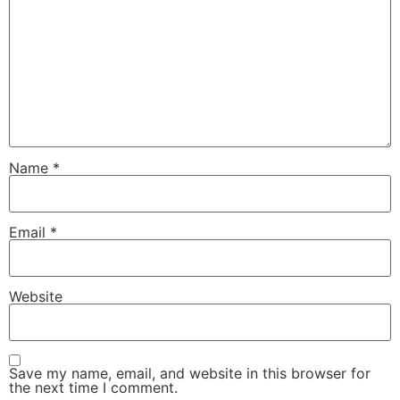
Name
*
Email
*
Website
Save my name, email, and website in this browser for
the next time I comment.