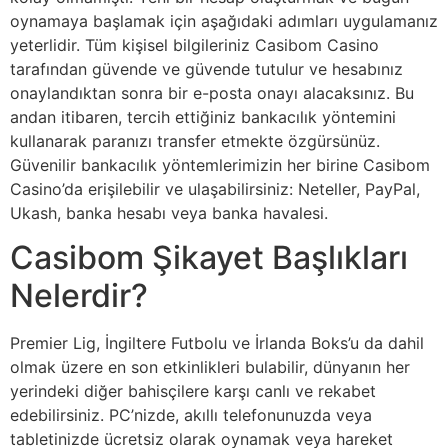
oynamaya başlamak için aşağıdaki adımları uygulamanız
yeterlidir. Tüm kişisel bilgileriniz Casibom Casino
tarafından güvende ve güvende tutulur ve hesabınız
onaylandıktan sonra bir e-posta onayı alacaksınız. Bu
andan itibaren, tercih ettiğiniz bankacılık yöntemini
kullanarak paranızı transfer etmekte özgürsünüz.
Güvenilir bankacılık yöntemlerimizin her birine Casibom
Casino’da erişilebilir ve ulaşabilirsiniz: Neteller, PayPal,
Ukash, banka hesabı veya banka havalesi.
Casibom Şikayet Başlıkları
Nelerdir?
Premier Lig, İngiltere Futbolu ve İrlanda Boks’u da dahil
olmak üzere en son etkinlikleri bulabilir, dünyanın her
yerindeki diğer bahisçilere karşı canlı ve rekabet
edebilirsiniz. PC’nizde, akıllı telefonunuzda veya
tabletinizde ücretsiz olarak oynamak veya hareket