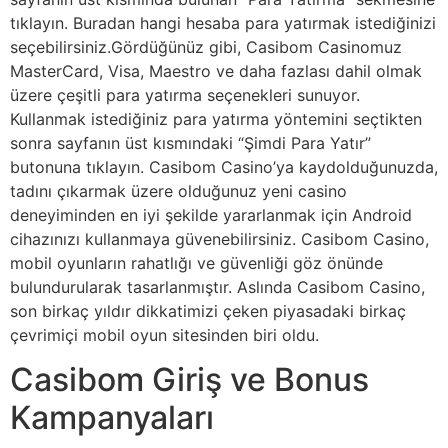
tıklayın. Buradan hangi hesaba para yatırmak istediğinizi
seçebilirsiniz.Gördüğünüz gibi, Casibom Casinomuz
MasterCard, Visa, Maestro ve daha fazlası dahil olmak
üzere çeşitli para yatırma seçenekleri sunuyor.
Kullanmak istediğiniz para yatırma yöntemini seçtikten
sonra sayfanın üst kısmındaki “Şimdi Para Yatır”
butonuna tıklayın. Casibom Casino’ya kaydolduğunuzda,
tadını çıkarmak üzere olduğunuz yeni casino
deneyiminden en iyi şekilde yararlanmak için Android
cihazınızı kullanmaya güvenebilirsiniz. Casibom Casino,
mobil oyunların rahatlığı ve güvenliği göz önünde
bulundurularak tasarlanmıştır. Aslında Casibom Casino,
son birkaç yıldır dikkatimizi çeken piyasadaki birkaç
çevrimiçi mobil oyun sitesinden biri oldu.
Casibom Giriş ve Bonus
Kampanyaları