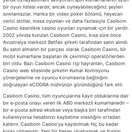
bir oyun listesi vardır, ancak oynayabileceğiniz şeyleri
sınırlamazlar. Harika bir video poker bölümü, heyecan
verici slotlar, masa oyunları ve daha fazlasıyla Casibom
Casino kesinlikle casino oyunları oynamak için bir yerdir.
2002 yılında kurulan Casibom Casino, kısa süre önce
Avustralya merkezli Betfair şirketi tarafından satın alındı.
Bu satın almanın bir parçası olarak Casibom Casino, bir
mobil kumarhane başlatan ilk çevrimiçi operatörlerden
biri oldu. Bazı Casibom Casino rtp hayranları, Casibom
Casino web sitesinde şirketin Kumar Komisyonu
yönergelerine ve oyuncu korumasına bağlılığını
doğrulayan eCOGRA mührünün göründüğünü fark etti.
Casibom Casino, tüm oyuncularına kayıt olduklarına dair
bir e-posta onayı veren ilk ABD merkezli kumarhanedir –
bir e-posta adresi eksikse veya başka biri tarafından
kullanılıyorsa hesabınızı kaybetme olasılığını ortadan
kaldırır. Casibom Casino’ya kaydolmak hiç bu kadar
kolay olmamıştı: Yeni bir hesap oluşturmak ve bugün