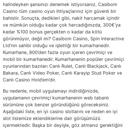
halindeyken şansınızı denemek istiyorsanız, Casibom
Casino tüm casino oyun ihtiyaçlarınız için güvenli bir
bahistir. Sonuçta, dedikleri gibi, nakit harcamak içindir
ve mümkün olduğu kadar çok harcadığınızda, 300€’ya
kadar %100 bonus gerçekten o kadar da kötü
görünmüyor, değil mi? Casibom Casino, Spin Interactive
Ltd’nin sahibi olduğu ve işlettiği bir kumarhanedir.
Kumarhane, 800’den fazla oyun içeren çevrimiçi ve
mobil bir kumarhanedir. Kumarhanenin popüler çevrimiçi
oyunlarından bazıları Canlı Rulet, Canlı Blackjack, Canlı
Bakara, Canlı Video Poker, Canlı Karayip Stud Poker ve
Canlı Casino Hold’em’dir.
Bu nedenle, mobil uygulamayı indirdiğinizde,
uygulamanın çevrimiçi kumarhanenin web tabanlı
sürümüne çok benzer göründüğünü göreceksiniz.
Aşağıdaki liste, en iyi casino slotlarını ve neden en iyi
slot listemize eklendiklerine dair görüşümüzü
içermektedir. Başka bir deyişle, göz atmanız gerektiğini