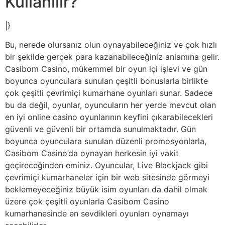
Kullanılır?
|}
Bu, nerede olursanız olun oynayabileceğiniz ve çok hızlı
bir şekilde gerçek para kazanabileceğiniz anlamına gelir.
Casibom Casino, mükemmel bir oyun içi işlevi ve gün
boyunca oyunculara sunulan çeşitli bonuslarla birlikte
çok çeşitli çevrimiçi kumarhane oyunları sunar. Sadece
bu da değil, oyunlar, oyuncuların her yerde mevcut olan
en iyi online casino oyunlarının keyfini çıkarabilecekleri
güvenli ve güvenli bir ortamda sunulmaktadır. Gün
boyunca oyunculara sunulan düzenli promosyonlarla,
Casibom Casino’da oynayan herkesin iyi vakit
geçireceğinden eminiz. Oyuncular, Live Blackjack gibi
çevrimiçi kumarhaneler için bir web sitesinde görmeyi
beklemeyeceğiniz büyük isim oyunları da dahil olmak
üzere çok çeşitli oyunlarla Casibom Casino
kumarhanesinde en sevdikleri oyunları oynamayı