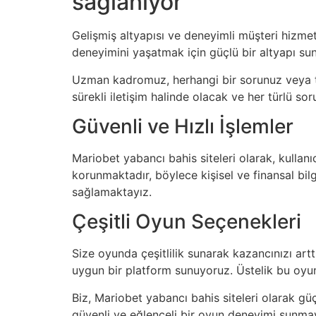
sağlanıyor
Gelişmiş altyapısı ve deneyimli müşteri hizmet
deneyimini yaşatmak için güçlü bir altyapı su
Uzman kadromuz, herhangi bir sorunuz veya ta
sürekli iletişim halinde olacak ve her türlü so
Güvenli ve Hızlı İşlemler
Mariobet yabancı bahis siteleri olarak, kullan
korunmaktadır, böylece kişisel ve finansal bilg
sağlamaktayız.
Çeşitli Oyun Seçenekleri
Size oyunda çeşitlilik sunarak kazancınızı artt
uygun bir platform sunuyoruz. Üstelik bu oyunl
Biz, Mariobet yabancı bahis siteleri olarak g
güvenli ve eğlenceli bir oyun deneyimi sunmayı