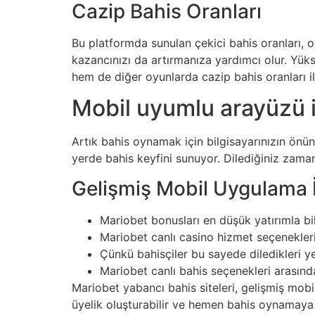
Cazip Bahis Oranları
Bu platformda sunulan çekici bahis oranları, o
kazancınızı da artırmanıza yardımcı olur. Yük
hem de diğer oyunlarda cazip bahis oranları ile 
Mobil uyumlu arayüzü i
Artık bahis oynamak için bilgisayarınızın önü
yerde bahis keyfini sunuyor. Dilediğiniz zama
Gelişmiş Mobil Uygulama İ
Mariobet bonusları en düşük yatırımla bi
Mariobet canlı casino hizmet seçenekleri 
Çünkü bahisçiler bu sayede diledikleri y
Mariobet canlı bahis seçenekleri arasınd
Mariobet yabancı bahis siteleri, gelişmiş mobi
üyelik oluşturabilir ve hemen bahis oynamaya 