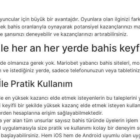
yuncular için büyük bir avantajdır. Oyunlara olan ilginizi fa
sek bahis oranlarıyla oynayarak potansiyel kazançlarınızı m
şansınızı deneyebilir ve kazançlarınızı artırabilirsiniz.
le her an her yerde bahis keyf
nde olmanıza gerek yok. Mariobet yabancı bahis siteleri, m
n ve istediğiniz yerde, sadece telefonunuzun veya tabletiniz
le Pratik Kullanım
le en yüksek kazancı elde etmek isteyenlerin bu taleplerini 
keyifli bir şekilde yüksek kazanç elde etmek isteyen kullanıcı
erden hesaplarına erişim sağlayabilmektedir.
a yer alan tüm unsurlar sayısız bahis türünde üyelerin işlem
l uygulamasıyla size pratik ve kullanımı kolay bir deneyim s
başlayabilirsiniz. Hem iOS hem de Android uyumlu olan uygu