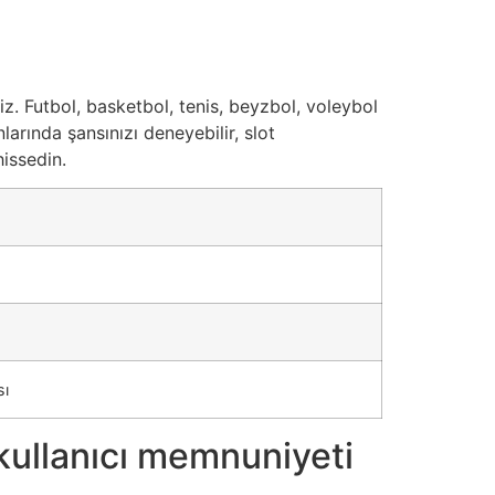
z. Futbol, basketbol, tenis, beyzbol, voleybol
larında şansınızı deneyebilir, slot
hissedin.
sı
 kullanıcı memnuniyeti