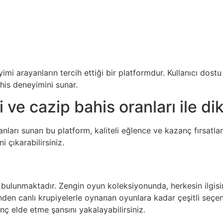
imi arayanların tercih ettiği bir platformdur. Kullanıcı dost
bahis deneyimini sunar.
ve cazip bahis oranları ile di
nları sunan bu platform, kaliteli eğlence ve kazanç fırsatlar
i çıkarabilirsiniz.
r bulunmaktadır. Zengin oyun koleksiyonunda, herkesin ilgis
inden canlı krupiyelerle oynanan oyunlara kadar çeşitli seç
nç elde etme şansını yakalayabilirsiniz.