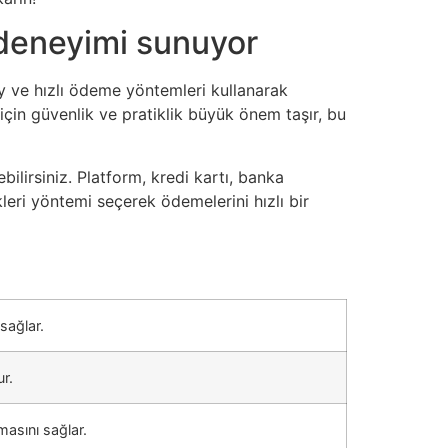
s deneyimi sunuyor
ay ve hızlı ödeme yöntemleri kullanarak
 için güvenlik ve pratiklik büyük önem taşır, bu
ilirsiniz. Platform, kredi kartı, banka
kleri yöntemi seçerek ödemelerini hızlı bir
 sağlar.
r.
masını sağlar.