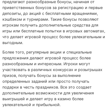
предлагают разнообразные бонусы, начиная от
приветственных бонусов за регистрацию и первые
депозиты, до акций с бесплатными вращениями,
кэшбэком и турнирами. Такие бонусы позволяют
игрокам получить дополнительные средства для
игры или бесплатные попытки в игровых автоматах,
что делает игровой процесс более увлекательным и
выгодным.
Более того, регулярные акции и специальные
предложения делают игровой процесс более
разнообразным и интересным. Игроки могут
участвовать в различных конкурсах и розыгрышах
призов, получать бонусы за выполнение
определенных заданий или просто получать
подарки в честь праздников. Все это создает
дополнительные возможности для увеличения
выигрышей и делает игру в казино более
увлекательной и прибыльной.