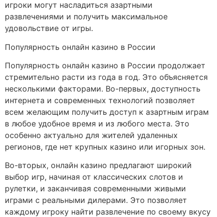
игроки могут насладиться азартными
развлечениями и получить максимальное
удовольствие от игры.
Популярность онлайн казино в России
Популярность онлайн казино в России продолжает
стремительно расти из года в год. Это объясняется
несколькими факторами. Во-первых, доступность
интернета и современных технологий позволяет
всем желающим получить доступ к азартным играм
в любое удобное время и из любого места. Это
особенно актуально для жителей удаленных
регионов, где нет крупных казино или игорных зон.
Во-вторых, онлайн казино предлагают широкий
выбор игр, начиная от классических слотов и
рулетки, и заканчивая современными живыми
играми с реальными дилерами. Это позволяет
каждому игроку найти развлечение по своему вкусу