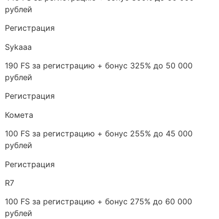
рублей
Регистрация
Sykaaa
190 FS за регистрацию + бонус 325% до 50 000
рублей
Регистрация
Комета
100 FS за регистрацию + бонус 255% до 45 000
рублей
Регистрация
R7
100 FS за регистрацию + бонус 275% до 60 000
рублей