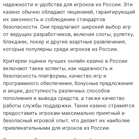
надежности и удобства для игроков из России. Эти
казино обычно обладают лицензией, гарантирующей
их законность и соблюдение стандартов
безопасности. Они предлагают широкий выбор игр
от ведущих разработчиков, включая слоты, рулетку,
блэкджек, покер и другие азартные развлечения,
которые популярны среди игроков из России.
Критерии оценки лучших онлайн казино в России
включают такие аспекты, как надежность и
безопасность платформы, качество игр и
программного обеспечения, бонусные предложения
и акции, доступность различных способов
пополнения и вывода средств, а также качество
работы службы поддержки. Такие казино стремятся
предоставить игрокам максимально приятный и
безопасный игровой опыт, что делает их наиболее
привлекательными для игроков из России.