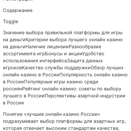
Содержание
Toggle
Значение выбора правильной платформы для игры
на деньгиКритерии выбора лучшего онлайн казино
на деньгиНаличие лицензииРазнообразие
ассортимента игрБонусы и акцииУдобство
использования интерфейсаЗащита данных
игроковКачество службы поддержкиОбзор лучших
онлайн казино в РоссииПопулярность онлайн казино
в РоссииПопулярные игры казино среди
россиянРейтинг онлайн казино: советы по выбору
лучшего в РоссииПерспективы азартной индустрии
в России
Понятие «лучшие онлайн казино России»
подразумевает выбор платформы для азартных игр,
которая отвечает высоким стандартам качества,