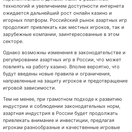
технологий и увеличением доступности интернета
ожидается дальнейший рост онлайн казино и
игорных платформ. Российский рынок азартных игр
продолжит привлекать как местных игроков, так и
зарубежные компании, заинтересованные в этом
секторе.
Однако возможны изменения в законодательстве и
регулировании азартных игр в России, что может
повлиять на работу казино. Вполне вероятно, что
будут введены новые правила и ограничения,
направленные на защиту игроков и предотвращение
игровой зависимости.
Тем не менее, при грамотном подходе к развитию
индустрии и соблюдении законодательных норм,
азартная индустрия в России будет продолжать
привлекать внимание и инвестиции, предлагая
игрокам разнообразные и качественные игровые