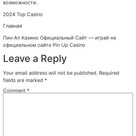
возможности.
2024 Top Casino
Главная
Пин Ап Казино Официальный Сайт — играй на
официальном сайте Pin Up Casino
Leave a Reply
Your email address will not be published.
Required
fields are marked
*
Comment
*