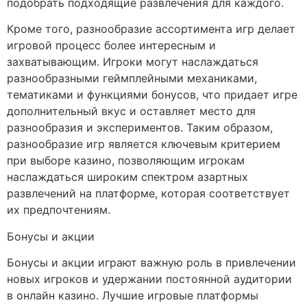
подобрать подходящие развлечения для каждого.
Кроме того, разнообразие ассортимента игр делает
игровой процесс более интересным и
захватывающим. Игроки могут наслаждаться
разнообразными геймплейными механиками,
тематиками и функциями бонусов, что придает игре
дополнительный вкус и оставляет место для
разнообразия и экспериментов. Таким образом,
разнообразие игр является ключевым критерием
при выборе казино, позволяющим игрокам
наслаждаться широким спектром азартных
развлечений на платформе, которая соответствует
их предпочтениям.
Бонусы и акции
Бонусы и акции играют важную роль в привлечении
новых игроков и удержании постоянной аудитории
в онлайн казино. Лучшие игровые платформы