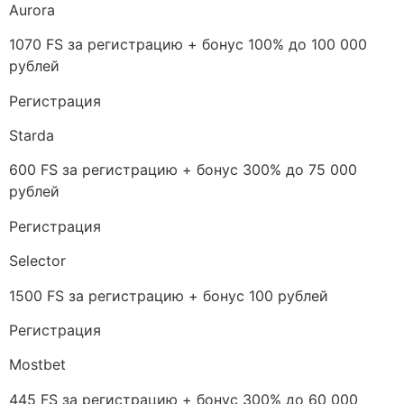
Aurora
1070 FS за регистрацию + бонус 100% до 100 000
рублей
Регистрация
Starda
600 FS за регистрацию + бонус 300% до 75 000
рублей
Регистрация
Selector
1500 FS за регистрацию + бонус 100 рублей
Регистрация
Mostbet
445 FS за регистрацию + бонус 300% до 60 000