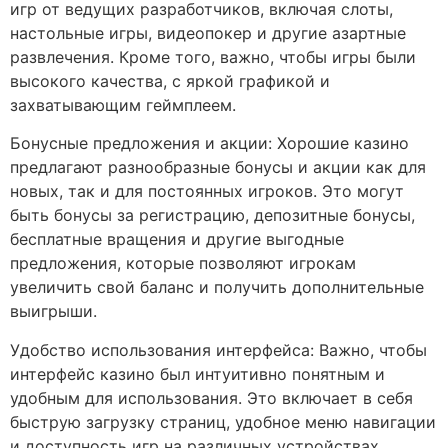
игр от ведущих разработчиков, включая слоты,
настольные игры, видеопокер и другие азартные
развлечения. Кроме того, важно, чтобы игры были
высокого качества, с яркой графикой и
захватывающим геймплеем.
Бонусные предложения и акции: Хорошие казино
предлагают разнообразные бонусы и акции как для
новых, так и для постоянных игроков. Это могут
быть бонусы за регистрацию, депозитные бонусы,
бесплатные вращения и другие выгодные
предложения, которые позволяют игрокам
увеличить свой баланс и получить дополнительные
выигрыши.
Удобство использования интерфейса: Важно, чтобы
интерфейс казино был интуитивно понятным и
удобным для использования. Это включает в себя
быструю загрузку страниц, удобное меню навигации
и доступность игр на различных устройствах.