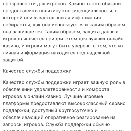
прозрачности для игроков. Казино также обязаны
предоставлять политику конфиденциальности, в
которой описывается, какая информация
собирается, как она используется и каким образом
она защищается. Таким образом, защита данных
игроков является приоритетом для лучших онлайн
казино, и игроки могут быть уверены в том, что их
личная информация находится под надежной
защитой.
Качество службы поддержки
Качество службы поддержки играет важную роль в
обеспечении удовлетворенности и комфорта
игроков в онлайн казино. Лучшие игровые
платформы предоставляют высококлассный сервис
поддержки, доступный круглосуточно и
обеспечивающий оперативное реагирование на
запросы игроков. Служба поддержки обычно